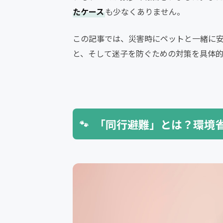
たケース
も少なくありません。
この記事では、災害時にペットと一緒に
と、そして迷子を防ぐための対策を具体的
「同行避難」とは？環境