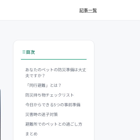
記事一覧
目次
あなたのペットの防災準備は大丈
夫ですか？
「同行避難」とは？
防災持ち物チェックリスト
今日からできる5つの事前準備
災害時の迷子対策
避難所でのペットとの過ごし方
まとめ