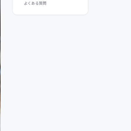
よくある質問