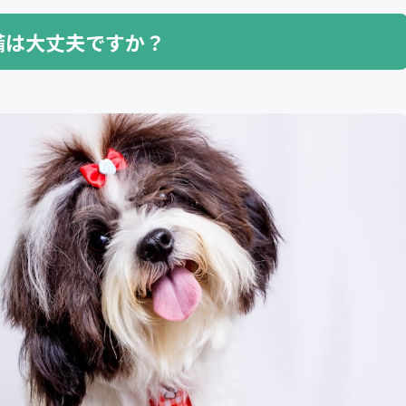
備は大丈夫ですか？