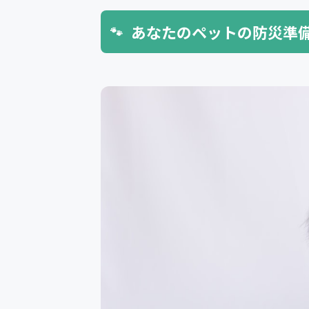
あなたのペットの防災準