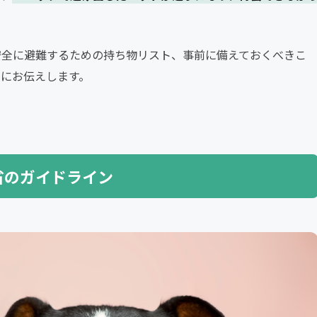
安全に避難するための持ち物リスト、事前に備えておくべきこ
にお伝えします。
省のガイドライン