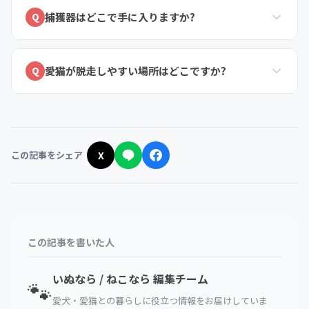
捕獲器はどこで手に入りますか?
Q
愛猫が脱走しやすい場所はどこですか?
Q
この記事をシェア
X
この記事を書いた人
いぬなら / ねこなら 編集チーム
🐾
愛犬・愛猫との暮らしに役立つ情報をお届けしていま