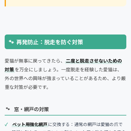
再発防止：脱走を防ぐ対策
愛猫が無事に戻ってきたら、
二度と脱走させないための
対策
を万全にしましょう。一度脱走を経験した愛猫は、
外の世界への興味が強まっていることがあるため、より厳
重な対策が必要です。
窓・網戸の対策
ペット用強化網戸
に交換する：通常の網戸は愛猫の爪で