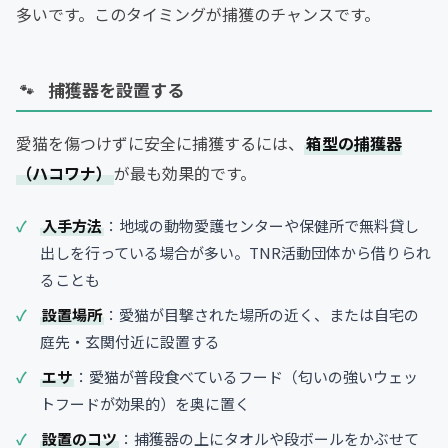
多いです。このタイミングが捕獲のチャンスです。
捕獲器を設置する
愛猫を傷つけずに安全に捕獲するには、
箱型の捕獲器
（ハコワナ）
が最も効果的です。
入手方法
：地域の動物愛護センターや保健所で無料貸し
出しを行っている場合が多い。TNR活動団体から借りられ
ることも
設置場所
：愛猫が目撃された場所の近く、または自宅の
庭先・玄関付近に設置する
エサ
：愛猫が普段食べているフード（匂いの強いウェッ
トフードが効果的）を奥に置く
設置のコツ
：捕獲器の上にタオルや段ボールをかぶせて