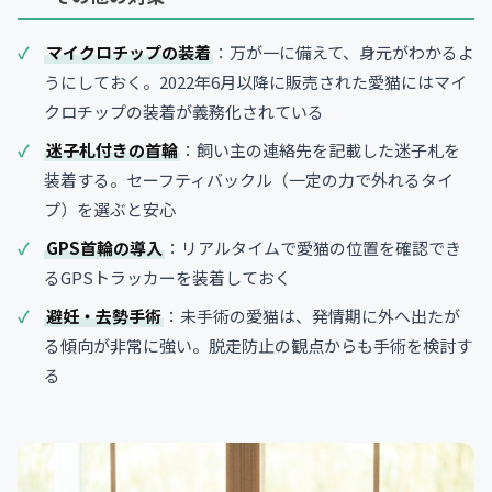
マイクロチップの装着
：万が一に備えて、身元がわかるよ
うにしておく。2022年6月以降に販売された愛猫にはマイ
クロチップの装着が義務化されている
迷子札付きの首輪
：飼い主の連絡先を記載した迷子札を
装着する。セーフティバックル（一定の力で外れるタイ
プ）を選ぶと安心
GPS首輪の導入
：リアルタイムで愛猫の位置を確認でき
るGPSトラッカーを装着しておく
避妊・去勢手術
：未手術の愛猫は、発情期に外へ出たが
る傾向が非常に強い。脱走防止の観点からも手術を検討す
る