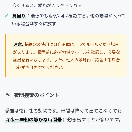
暗くすると、愛猫が入りやすくなる
見回り
：最低でも朝晩2回は確認する。他の動物が入って
いる場合はすぐに放す
注意:
捕獲器の使用には自治体によってルールがある場合
があります。設置前に必ず地域のルールを確認し、必要な
届出を行いましょう。また、他人の敷地内に設置する場合
は必ず許可を得てください。
夜間捜索のポイント
愛猫は夜行性の動物です。昼間は怖くて出てこなくても、
深夜〜早朝の静かな時間帯
に動き出すことが多いです。