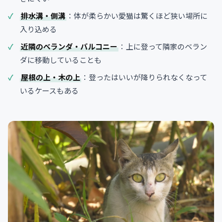
排水溝・側溝
：体が柔らかい愛猫は驚くほど狭い場所に
入り込める
近隣のベランダ・バルコニー
：上に登って隣家のベラン
ダに移動していることも
屋根の上・木の上
：登ったはいいが降りられなくなって
いるケースもある