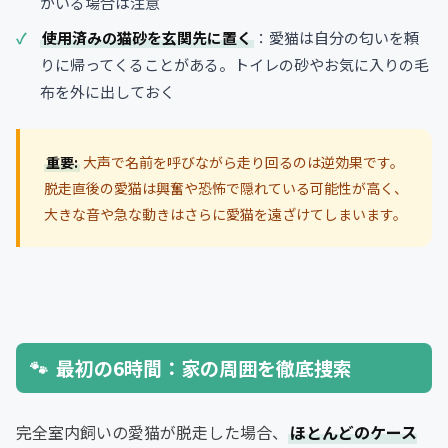
がいる場合は注意
使用済みの猫砂を玄関先に置く
：愛猫は自分の匂いを頼
りに帰ってくることがある。トイレの砂やお気に入りの毛
布を外に出しておく
重要:
大声で名前を呼びながら走り回るのは逆効果です。
脱走直後の愛猫は興奮や恐怖で隠れている可能性が高く、
大きな音や急な動きはさらに愛猫を遠ざけてしまいます。
最初の6時間：家の周囲を徹底捜索
完全室内飼いの愛猫が脱走した場合、
ほとんどのケース