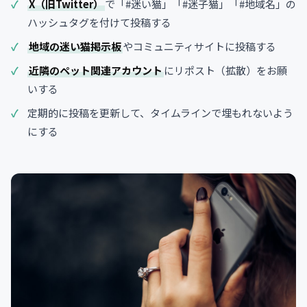
X（旧Twitter）
で「#迷い猫」「#迷子猫」「#地域名」の
ハッシュタグを付けて投稿する
地域の迷い猫掲示板
やコミュニティサイトに投稿する
近隣のペット関連アカウント
にリポスト（拡散）をお願
いする
定期的に投稿を更新して、タイムラインで埋もれないよう
にする