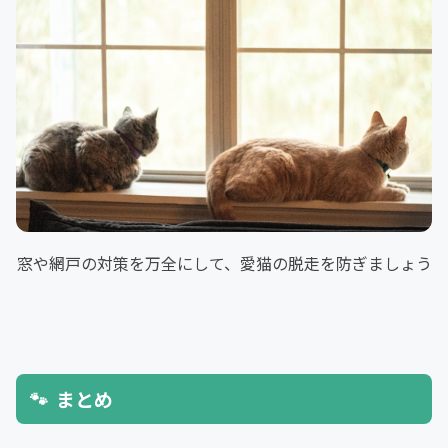
窓や網戸の対策を万全にして、愛猫の脱走を防ぎましょう
まとめ