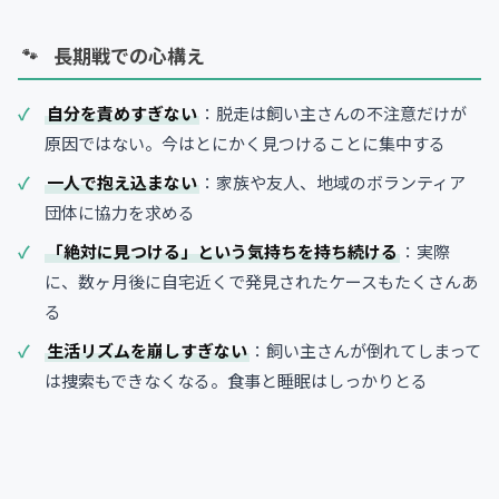
長期戦での心構え
自分を責めすぎない
：脱走は飼い主さんの不注意だけが
原因ではない。今はとにかく見つけることに集中する
一人で抱え込まない
：家族や友人、地域のボランティア
団体に協力を求める
「絶対に見つける」という気持ちを持ち続ける
：実際
に、数ヶ月後に自宅近くで発見されたケースもたくさんあ
る
生活リズムを崩しすぎない
：飼い主さんが倒れてしまって
は捜索もできなくなる。食事と睡眠はしっかりとる