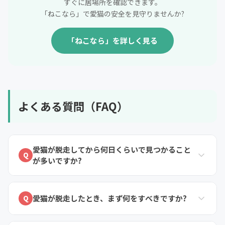
すぐに居場所を確認できます。
「ねこなら」で愛猫の安全を見守りませんか?
「ねこなら」を詳しく見る
よくある質問（FAQ）
愛猫が脱走してから何日くらいで見つかること
Q
が多いですか?
愛猫が脱走したとき、まず何をすべきですか?
Q