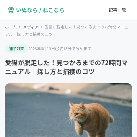
いぬなら / ねこなら
記事一覧
ホーム
>
メディア
>
愛猫が脱走した！見つかるまでの72時間マニュ
アル｜探し方と捕獲のコツ
2026年6月13日
約15分で読めます
迷子対策
愛猫が脱走した！見つかるまでの72時間マ
ニュアル｜探し方と捕獲のコツ