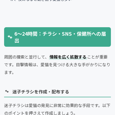
6〜24時間：チラシ・SNS・保健所への届
出
周囲の捜索と並行して、
情報を広く拡散する
ことが重要
です。目撃情報は、愛猫を見つける大きな手がかりになり
ます。
迷子チラシを作成・配布する
迷子チラシは愛猫の発見に非常に効果的な手段です。以下
のポイントを押さえて作成しましょう。