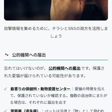
目撃情報を集めるために、チラシとSNSの両方を活用しま
しょう
公的機関への届出
忘れてはいけないのが、
公的機関への届出
です。保護さ
れた愛猫が届けられている可能性があります。
最寄りの保健所・動物愛護センター
：愛猫の特徴を伝え
て、保護されていないか確認する。複数の自治体にまたが
る場合は、それぞれに届出を出す
警察署（遺失届）
：ペットは法律上「物」として扱われ