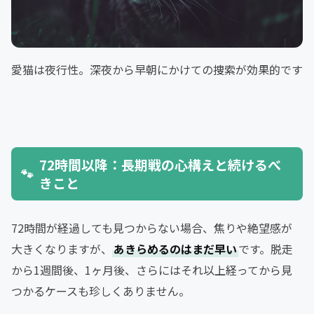
愛猫は夜行性。深夜から早朝にかけての捜索が効果的です
72時間以降：長期戦の心構えと続けるべ
きこと
72時間が経過しても見つからない場合、焦りや絶望感が
大きくなりますが、
あきらめるのはまだ早い
です。脱走
から1週間後、1ヶ月後、さらにはそれ以上経ってから見
つかるケースも珍しくありません。