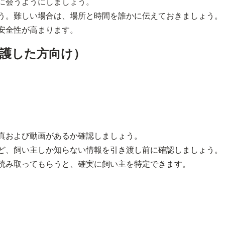
前に会うようにしましょう。
ょう。難しい場合は、場所と時間を誰かに伝えておきましょう。
、安全性が高まります。
護した方向け）
写真および動画があるか確認しましょう。
など、飼い主しか知らない情報を引き渡し前に確認しましょう。
を読み取ってもらうと、確実に飼い主を特定できます。