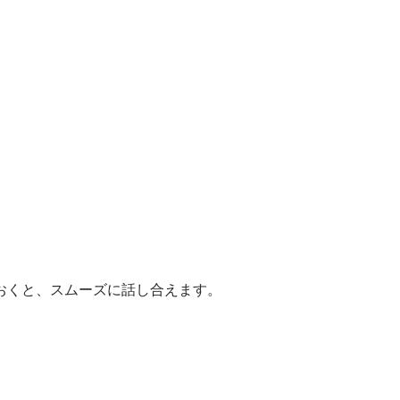
おくと、スムーズに話し合えます。