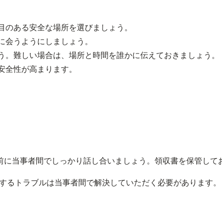
人目のある安全な場所を選びましょう。
前に会うようにしましょう。
ょう。難しい場合は、場所と時間を誰かに伝えておきましょう。
、安全性が高まります。
前に当事者間でしっかり話し合いましょう。領収書を保管して
するトラブルは当事者間で解決していただく必要があります。