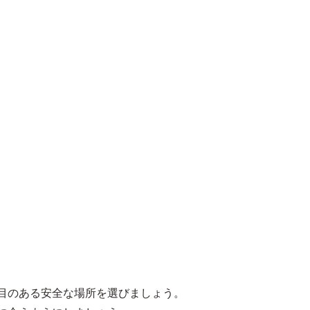
。
人目のある安全な場所を選びましょう。