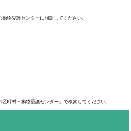
の動物愛護センターに相談してください。
区町村 + 動物愛護センター」で検索してください。