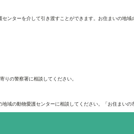
護センターを介して引き渡すことができます。お住まいの地域
寄りの警察署に相談してください。
地域の動物愛護センターに相談してください。「お住まいの市