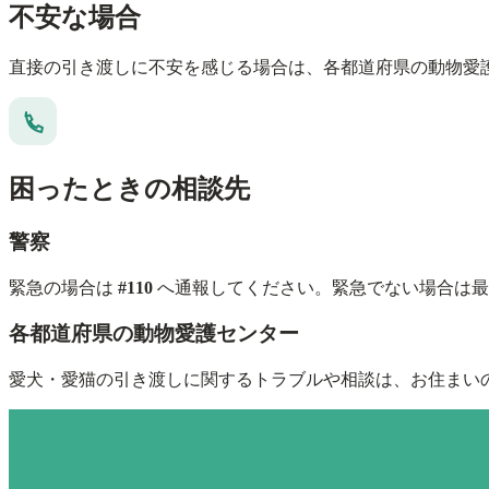
不安な場合
直接の引き渡しに不安を感じる場合は、各都道府県の動物愛
困ったときの相談先
警察
緊急の場合は
#110
へ通報してください。緊急でない場合は最
各都道府県の動物愛護センター
愛犬・愛猫の引き渡しに関するトラブルや相談は、お住まいの