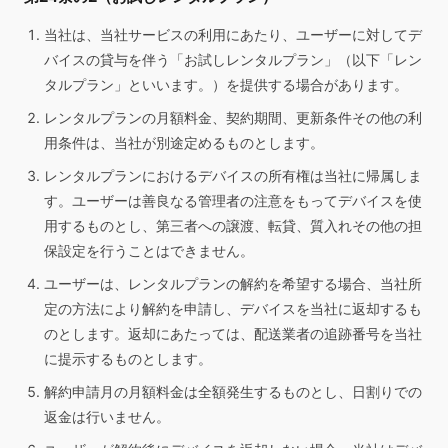
当社は、当社サービスの利用にあたり、ユーザーに対してデ
バイスの貸与を伴う「お試しレンタルプラン」（以下「レン
タルプラン」といいます。）を提供する場合があります。
レンタルプランの月額料金、契約期間、更新条件その他の利
用条件は、当社が別途定めるものとします。
レンタルプランにおけるデバイスの所有権は当社に帰属しま
す。ユーザーは善良なる管理者の注意をもってデバイスを使
用するものとし、第三者への譲渡、転貸、質入れその他の担
保設定を行うことはできません。
ユーザーは、レンタルプランの解約を希望する場合、当社所
定の方法により解約を申請し、デバイスを当社に返却するも
のとします。返却にあたっては、配送業者の追跡番号を当社
に提示するものとします。
解約申請月の月額料金は全額発生するものとし、日割りでの
返金は行いません。