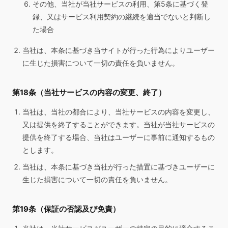
その他、当社が当社サービスの利用、第5条に基づく登
録、又はサービス利用契約の継続を適当でないと判断し
た場合
当社は、本条に基づき当サイトが行った行為によりユーザー
に生じた損害について一切の責任を負いません。
第18条（当社サービスの内容の変更、終了）
当社は、当社の都合により、当社サービスの内容を変更し、
又は提供を終了することができます。当社が当社サービスの
提供を終了する場合、当社はユーザーに事前に通知するもの
とします。
当社は、本条に基づき当社が行った措置に基づきユーザーに
生じた損害について一切の責任を負いません。
第19条（保証の否認及び免責）