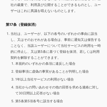
社の裁量で、利用及び公開することができるものとし、ユー
ザーはこれに異議を唱えないものとします。
第17条（登録抹消）
当社は、ユーザーが、以下の各号のいずれかの事由に該当
し、又はそのおそれがある場合は、事前に通知又は催告する
ことなく、当該ユーザーについて当社サービスの利用を一時
的に停止し、又は第5条に基づく登録を抹消、若しくは利用
契約を解除することができます。
本規約のいずれかの条項に違反した場合
登録事項に虚偽の事実があることが判明した場合
1年以上当社サービスの利用がない場合
当社からの問いあわせその他の回答を求める連絡に対し
て30日間以上応答がない場合
第5条第5項各号に該当する場合