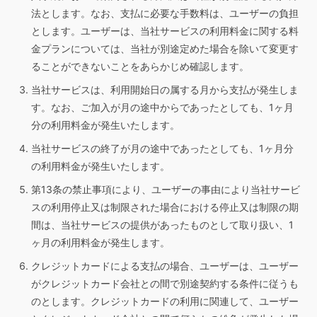
法とします。なお、支払に必要な手数料は、ユーザーの負担
とします。ユーザーは、当社サービスの利用料金に関する料
金プランについては、当社が別途定めた場合を除いて変更す
ることができないことをあらかじめ確認します。
当社サービスは、利用開始日の属する月から支払が発生しま
す。なお、ご加入が月の途中からであったとしても、1ヶ月
分の利用料金が発生いたします。
当社サービスの終了が月の途中であったとしても、1ヶ月分
の利用料金が発生いたします。
第13条の禁止事項により、ユーザーの事由により当社サービ
スの利用停止又は制限された場合における停止又は制限の期
間は、当社サービスの提供があったものとして取り扱い、1
ヶ月の利用料金が発生します。
クレジットカードによる支払の場合、ユーザーは、ユーザー
がクレジットカード会社との間で別途契約する条件に従うも
のとします。クレジットカードの利用に関連して、ユーザー