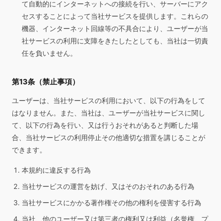
て自動的にインターネットへの接続を行い、サーバーにアク
セスすることによって当社サービスを提供します。これらの
機器、インターネット回線等の不具合により、ユーザーが当
社サービスの利用に支障をきたしたとしても、当社は一切責
任を負いません。
第13条（禁止事項）
ユーザーは、当社サービスの利用において、以下の行為をして
はなりません。また、当社は、ユーザーが当社サービスに関し
て、以下の行為を行い、又は行うおそれがあると判断した場
合、当社サービスの利用停止その他適切な措置を講じることが
できます。
本規約に違反する行為
当社サービスの運営を妨げ、又はそのおそれのある行為
当社サービスにかかる著作権その他の権利を侵害する行為
当社、他のユーザー又は第三者の権利又は利益（名誉権、プ