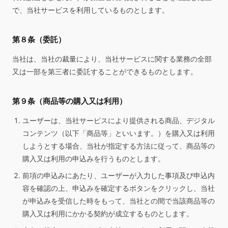
で、当社サービスを利用しているものとします。
第８条（委託）
当社は、当社の裁量により、当社サービスに関する業務の全部
又は一部を第三者に委託することができるものとします。
第９条（商品等の購入又は利用）
ユーザーは、当社サービスにより提供される商品、デジタル
コンテンツ（以下「商品等」といいます。）を購入又は利用
しようとする場合、当社が指定する方法に従って、商品等の
購入又は利用の申込みを行うものとします。
前項の申込みにあたり、ユーザーが入力した事項及び申込内
容を確認の上、申込みを確定するボタンをクリックし、当社
が申込みを受信した時をもって、当社との間で当該商品等の
購入又は利用にかかる契約が成立するものとします。