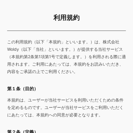
利用規約
この利用規約（以下「本規約」といいます。）は、株式会社
Woldy（以下「当社」といいます。）が提供する当社サービス
（本規約第2条第1項第1号で定義します。）を利用される際に適
用されます。ご利用にあたっては、本規約をお読みいただき、
内容をご承諾の上でご利用ください。
第１条（目的）
本規約は、ユーザーが当社サービスを利用いただくための条件
を定めるものです。ユーザーが当社サービスをご利用いただく
にあたっては、本規約への同意が必要となります。
第２条（定義）