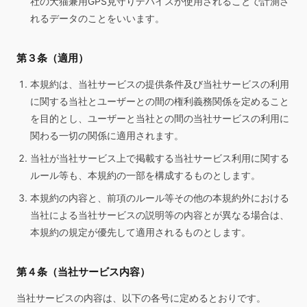
社の犬猫兼用GPS見守りデバイスが使用されることで計測さ
れるデータのことをいいます。
第３条（適用）
本規約は、当社サービスの提供条件及び当社サービスの利用
に関する当社とユーザーとの間の権利義務関係を定めること
を目的とし、ユーザーと当社との間の当社サービスの利用に
関わる一切の関係に適用されます。
当社が当社サービス上で掲載する当社サービス利用に関する
ルール等も、本規約の一部を構成するものとします。
本規約の内容と、前項のルール等その他の本規約外における
当社による当社サービスの説明等の内容とが異なる場合は、
本規約の規定が優先して適用されるものとします。
第４条（当社サービス内容）
当社サービスの内容は、以下の各号に定めるとおりです。