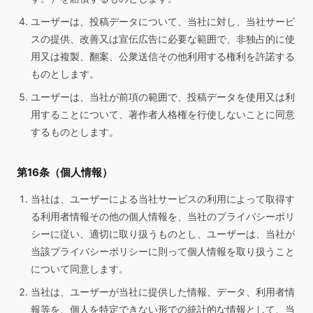
ユーザーは、投稿データについて、当社に対し、当社サービ
スの提供、改善又は宣伝広告に必要な範囲で、非独占的に使
用又は複製、翻案、公衆送信その他利用する権利を許諾する
ものとします。
ユーザーは、当社が前項の範囲で、投稿データを使用又は利
用することについて、著作者人格権を行使しないことに同意
するものとします。
第16条（個人情報）
当社は、ユーザーによる当社サービスの利用によって取得す
る利用者情報その他の個人情報を、当社のプライバシーポリ
シーに従い、適切に取り扱うものとし、ユーザーは、当社が
当該プライバシーポリシーに則って個人情報を取り扱うこと
について同意します。
当社は、ユーザーが当社に提供した情報、データ、利用者情
報等を、個人を特定できない形での統計的な情報として、当