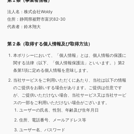
第１条（事業者情報）
法人名：株式会社Woldy
住所：静岡県裾野市富沢82-30
代表者：鈴木翔大
第２条（取得する個人情報及び取得方法）
本ポリシーにおいて、「個人情報」とは、個人情報の保護に
関する法律（以下、「個人情報保護法」といいます。）第2
条第1項に定める個人情報を意味します。
当社サービスをご利用いただくにあたり、当社は以下の情報
のご提供をお願いする場合があります。ご提供は任意です
が、ご提供いただけない場合、当社サービス又は当社サービ
スの一部をご利用いただけない場合がございます。
ユーザーの氏名、性別、年齢及び生年月日
住所、電話番号、メールアドレス等
ユーザー名、パスワード