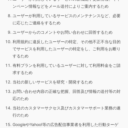
ンペーン情報などをメール送付によりご案内するため
ユーザーが利用しているサービスのメンテナンスなど、必要
に応じたご連絡をするため
ユーザーからのコメントやお問い合わせに回答するため
利用規約に違反したユーザーの特定、その他不正不当な目的
でサービスを利用したユーザーの特定をし、ご利用をお断り
するため
有料プランを利用しているユーザーに対して利用料金をご請
求するため
当社の新しいサービスを研究・開発するため
お問い合わせ内容の正確な把握、回答及び情報の送付等の対
応のため
当社のカスタマーサクセス及びカスタマーサポート業務の遂
行のため
GoogleやYahoo!等の広告配信事業者を利用した行動ターゲ