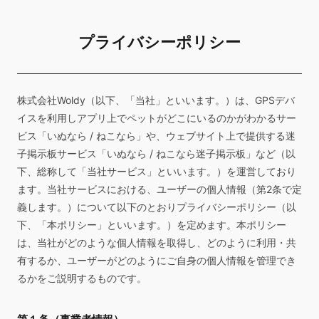
プライバシーポリシー
株式会社Woldy（以下、「当社」といいます。）は、GPSデバ
イスを利用しアプリ上でペットがどこにいるのかがわかるサー
ビス「いぬなら / ねこなら」や、ウェブサイト上で提供する迷
子掲示板サービス「いぬなら / ねこなら迷子掲示板」など（以
下、総称して「当社サービス」といいます。）を運営しており
ます。当社サービスにおける、ユーザーの個人情報（第2条で定
義します。）について以下のとおりプライバシーポリシー（以
下、「本ポリシー」といいます。）を定めます。本ポリシー
は、当社がどのような個人情報を取得し、どのように利用・共
有するか、ユーザーがどのようにご自身の個人情報を管理でき
るかをご説明するものです。