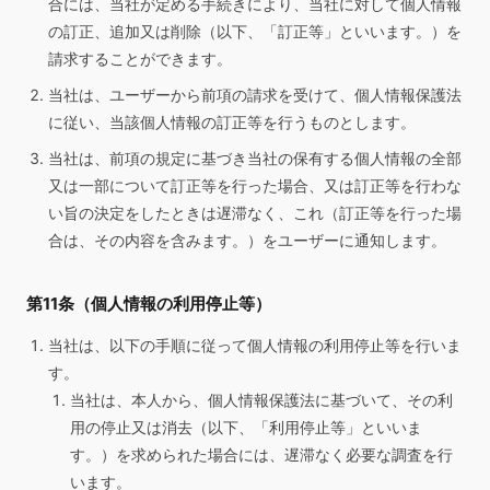
合には、当社が定める手続きにより、当社に対して個人情報
の訂正、追加又は削除（以下、「訂正等」といいます。）を
請求することができます。
当社は、ユーザーから前項の請求を受けて、個人情報保護法
に従い、当該個人情報の訂正等を行うものとします。
当社は、前項の規定に基づき当社の保有する個人情報の全部
又は一部について訂正等を行った場合、又は訂正等を行わな
い旨の決定をしたときは遅滞なく、これ（訂正等を行った場
合は、その内容を含みます。）をユーザーに通知します。
第11条（個人情報の利用停止等）
当社は、以下の手順に従って個人情報の利用停止等を行いま
す。
当社は、本人から、個人情報保護法に基づいて、その利
用の停止又は消去（以下、「利用停止等」といいま
す。）を求められた場合には、遅滞なく必要な調査を行
います。