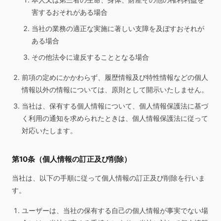
害するおそれがある場合
当社の業務の適正な実施に著しい支障を及ぼすおそれが
ある場合
その他法令に違反することとなる場合
前項の定めにかかわらず、履歴情報及び特性情報などの個人
情報以外の情報については、原則として開示いたしません。
当社は、保有する個人情報について、個人情報保護法に基づ
く利用の通知を求められたときは、個人情報保護法に従って
対応いたします。
第10条（個人情報の訂正及び削除）
当社は、以下の手順に従って個人情報の訂正及び削除を行いま
す。
ユーザーは、当社の保有する自己の個人情報が事実でない場