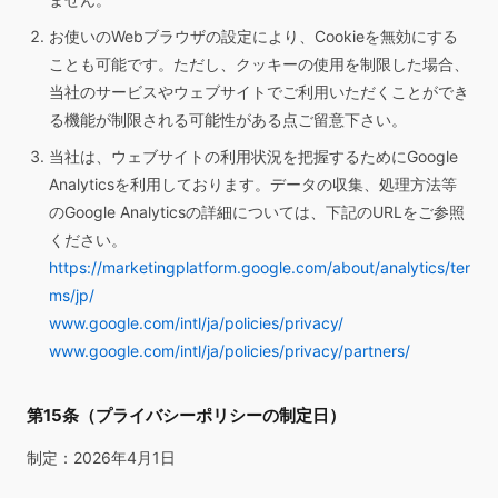
お使いのWebブラウザの設定により、Cookieを無効にする
ことも可能です。ただし、クッキーの使用を制限した場合、
当社のサービスやウェブサイトでご利用いただくことができ
る機能が制限される可能性がある点ご留意下さい。
当社は、ウェブサイトの利用状況を把握するためにGoogle
Analyticsを利用しております。データの収集、処理方法等
のGoogle Analyticsの詳細については、下記のURLをご参照
ください。
https://marketingplatform.google.com/about/analytics/ter
ms/jp/
www.google.com/intl/ja/policies/privacy/
www.google.com/intl/ja/policies/privacy/partners/
第15条（プライバシーポリシーの制定日）
制定：2026年4月1日