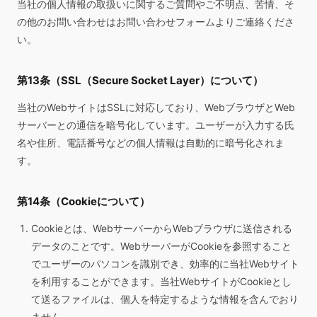
当社の個人情報の取扱いに関するご質問やご不明点、苦情、そ
の他のお問い合わせはお問い合わせフォームよりご連絡くださ
い。
第13条（SSL（Secure Socket Layer）について）
当社のWebサイトはSSLに対応しており、WebブラウザとWeb
サーバーとの通信を暗号化しています。ユーザーが入力する氏
名や住所、電話番号などの個人情報は自動的に暗号化されま
す。
第14条（Cookieについて）
Cookieとは、WebサーバーからWebブラウザに送信される
データのことです。WebサーバーがCookieを参照すること
でユーザーのパソコンを識別でき、効率的に当社Webサイト
を利用することができます。当社WebサイトがCookieとし
て送るファイルは、個人を特定するような情報を含んでおり
ません。