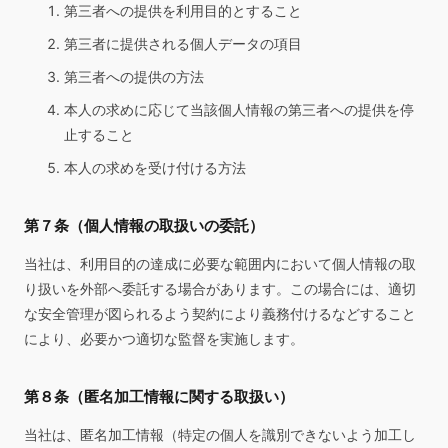
第三者への提供を利用目的とすること
第三者に提供される個人データの項目
第三者への提供の方法
本人の求めに応じて当該個人情報の第三者への提供を停
止すること
本人の求めを受け付ける方法
第７条（個人情報の取扱いの委託）
当社は、利用目的の達成に必要な範囲内において個人情報の取
り扱いを外部へ委託する場合があります。この場合には、適切
な安全管理が図られるよう契約により義務付けるなどすること
により、必要かつ適切な監督を実施します。
第８条（匿名加工情報に関する取扱い）
当社は、匿名加工情報（特定の個人を識別できないよう加工し