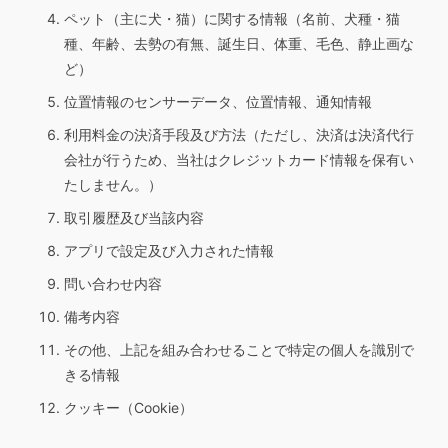
ペット（主に犬・猫）に関する情報（名前、犬種・猫
種、年齢、去勢の有無、誕生日、体重、毛色、静止画な
ど）
位置情報のセンサーデータ、位置情報、通知情報
利用料金の決済手段及び方法（ただし、決済は決済代行
会社が行うため、当社はクレジットカード情報を保有い
たしません。）
取引履歴及び当該内容
アプリで設定及び入力された情報
問い合わせ内容
備考内容
その他、上記を組み合わせることで特定の個人を識別で
きる情報
クッキー（Cookie）