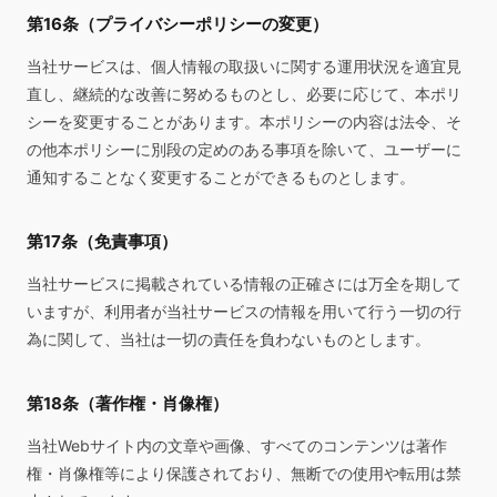
第16条（プライバシーポリシーの変更）
当社サービスは、個人情報の取扱いに関する運用状況を適宜見
直し、継続的な改善に努めるものとし、必要に応じて、本ポリ
シーを変更することがあります。本ポリシーの内容は法令、そ
の他本ポリシーに別段の定めのある事項を除いて、ユーザーに
通知することなく変更することができるものとします。
第17条（免責事項）
当社サービスに掲載されている情報の正確さには万全を期して
いますが、利用者が当社サービスの情報を用いて行う一切の行
為に関して、当社は一切の責任を負わないものとします。
第18条（著作権・肖像権）
当社Webサイト内の文章や画像、すべてのコンテンツは著作
権・肖像権等により保護されており、無断での使用や転用は禁