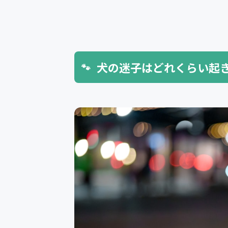
犬の迷子はどれくらい起