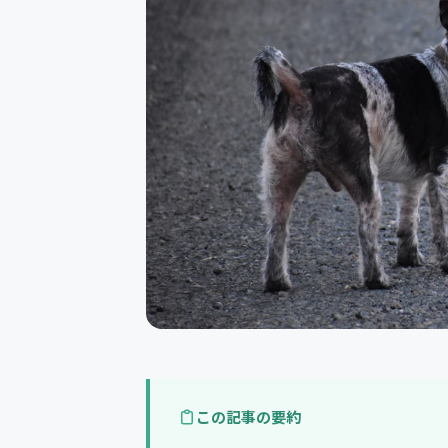
この記事の要約