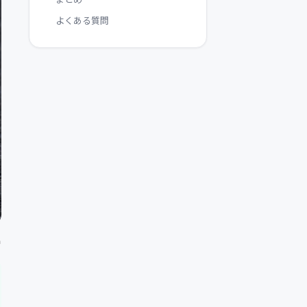
よくある質問
h