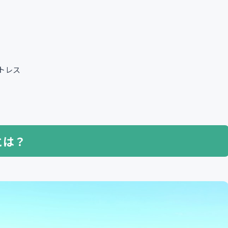
トレス
とは？