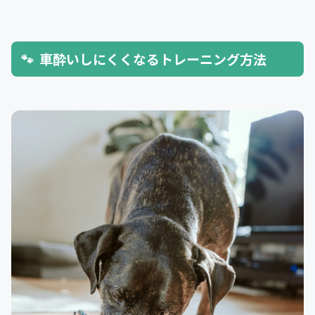
車酔いしにくくなるトレーニング方法