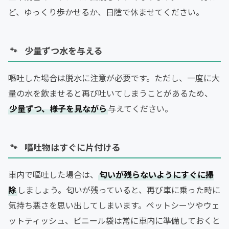
ど、ゆっくり歩かせるか、日陰で休ませてください。
少量ずつ水を与える
嘔吐した場合は脱水に注意が必要です。ただし、一度に大
量の水を飲ませると再び吐いてしまうことがあるため、
少量ずつ、様子を見ながら
与えてください。
嘔吐物はすぐに片付ける
車内で嘔吐した場合は、
匂いが残らないようにすぐに掃
除
しましょう。匂いが残っていると、再び車に乗った時に
気持ち悪さを思い出してしまいます。ペットシーツやウェ
ットティッシュ、ビニール袋は常に車内に準備しておくと