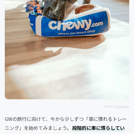
Photo by
Unsplash
GWの旅行に向けて、今から少しずつ「車に慣れるトレー
ニング」を始めてみましょう。
段階的に車に慣らしてい