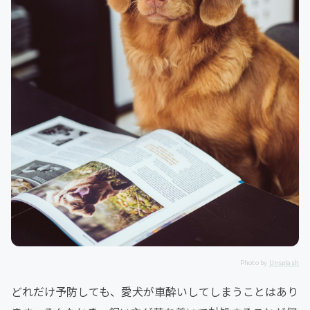
Photo by
Unsplash
どれだけ予防しても、愛犬が車酔いしてしまうことはあり