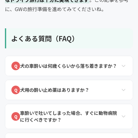
に、GWの旅行準備を進めてみてくださいね。
よくある質問（FAQ）
犬の車酔いは何歳くらいから落ち着きますか？
Q
犬用の酔い止め薬はありますか？
Q
車酔いで吐いてしまった場合、すぐに動物病院
Q
に行くべきですか？