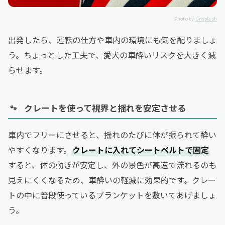
Photo by
Unsplash
出発したら、運転の仕方や車内の環境にも気を配りましょ
う。ちょっとした工夫で、愛犬の車酔いリスクを大きく減
らせます。
クレートを使って視界と揺れを安定させる
車内でフリーにさせると、揺れのたびに体が振られて酔い
やすくなります。
クレートに入れてシートベルトで固定
すると、体の動きが安定し、外の景色が高速で流れるのも
見えにくくなるため、車酔いの軽減に効果的です。クレー
トの中に普段使っているブランケットを敷いてあげましょ
う。