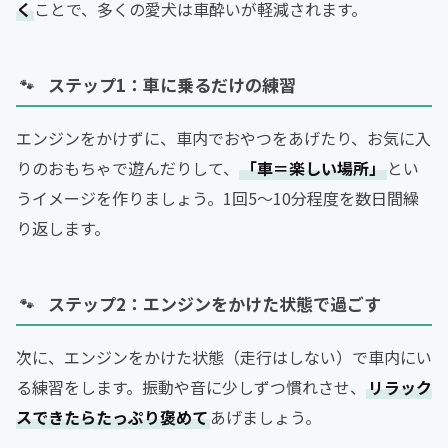
く
ことで、多くの愛犬は車酔いが軽減されます。
ステップ1：車に乗るだけの練習
エンジンをかけずに、車内でおやつをあげたり、お気に入
りのおもちゃで遊んだりして、
「車＝楽しい場所」
とい
うイメージを作りましょう。1回5〜10分程度を数日間繰
り返します。
ステップ2：エンジンをかけた状態で過ごす
次に、エンジンをかけた状態（走行はしない）で車内にい
る練習をします。振動や音に少しずつ慣れさせ、
リラック
スできたらたっぷり褒めて
あげましょう。