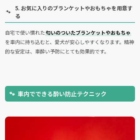
5. お気に入りのブランケットやおもちゃを用意す
る
自宅で使い慣れた
匂いのついたブランケットやおもちゃ
を車内に持ち込むと、愛犬が安心しやすくなります。精神
的な安定は、車酔い予防にとても効果的です。
車内でできる酔い防止テクニック