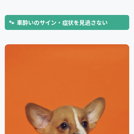
車酔いのサイン・症状を見逃さない