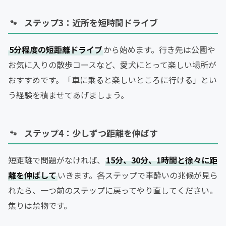
ステップ3：近所を短時間ドライブ
5分程度の短距離ドライブ
から始めます。行き先は公園や
お気に入りの散歩コースなど、愛犬にとって楽しい場所が
おすすめです。「車に乗ると楽しいところに行ける」とい
う経験を積ませてあげましょう。
ステップ4：少しずつ距離を伸ばす
短距離で問題がなければ、
15分、30分、1時間と徐々に距
離を伸ばして
いきます。各ステップで車酔いの兆候が見ら
れたら、一つ前のステップに戻ってやり直してください。
焦りは禁物です。