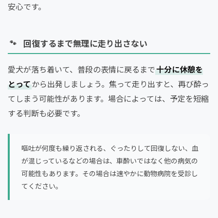
安心です。
回復するまで無理に走り出さない
愛犬が落ち着いて、普段の表情に戻るまで
十分に休憩を
とって
から出発しましょう。焦って走り出すと、再び酔っ
てしまう可能性があります。場合によっては、予定を短縮
する判断も必要です。
嘔吐が何度も繰り返される、ぐったりして回復しない、血
が混じっているなどの場合は、車酔いではなく他の病気の
可能性もあります。その場合は速やかに動物病院を受診し
てください。