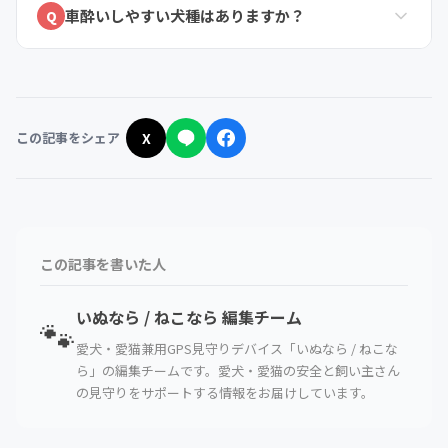
車酔いしやすい犬種はありますか？
Q
この記事をシェア
X
この記事を書いた人
いぬなら / ねこなら 編集チーム
🐾
愛犬・愛猫兼用GPS見守りデバイス「いぬなら / ねこな
ら」の編集チームです。愛犬・愛猫の安全と飼い主さん
の見守りをサポートする情報をお届けしています。